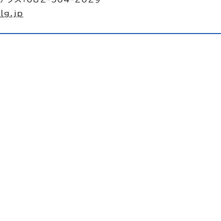
lg.jp