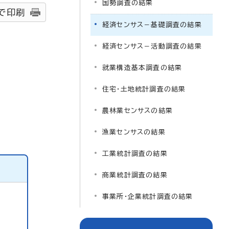
国勢調査の結果
で印刷
経済センサス－基礎調査の結果
経済センサス－活動調査の結果
就業構造基本調査の結果
住宅・土地統計調査の結果
農林業センサスの結果
漁業センサスの結果
工業統計調査の結果
商業統計調査の結果
事業所・企業統計調査の結果