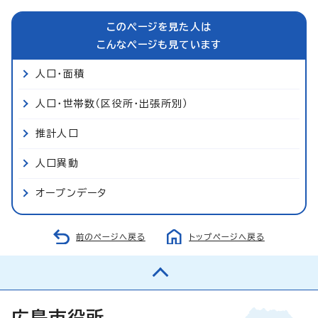
このページを見た人は
こんなページも見ています
人口・面積
人口・世帯数（区役所・出張所別）
推計人口
人口異動
オープンデータ
前のページへ戻る
トップページへ戻る
広島市役所