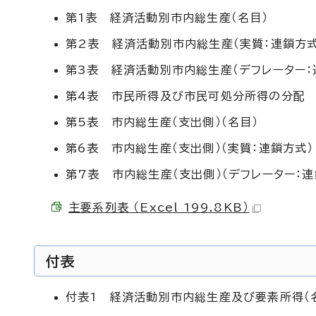
第1表 経済活動別市内総生産（名目）
第2表 経済活動別市内総生産（実質：連鎖方式
第3表 経済活動別市内総生産（デフレーター：
第4表 市民所得及び市民可処分所得の分配
第5表 市内総生産（支出側）（名目）
第6表 市内総生産（支出側）（実質：連鎖方式）
第7表 市内総生産（支出側）（デフレーター：連
主要系列表 （Excel 199.8KB）
付表
付表1 経済活動別市内総生産及び要素所得（