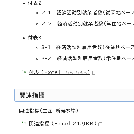
付表2
2-1 経済活動別就業者数（従業地ベース
2-2 経済活動別就業者数（常住地ベー
付表3
3-1 経済活動別雇用者数（従業地ベース
3-2 経済活動別雇用者数（常住地ベー
付表 （Excel 158.5KB）
関連指標
関連指標（生産・所得水準）
関連指標 （Excel 21.9KB）