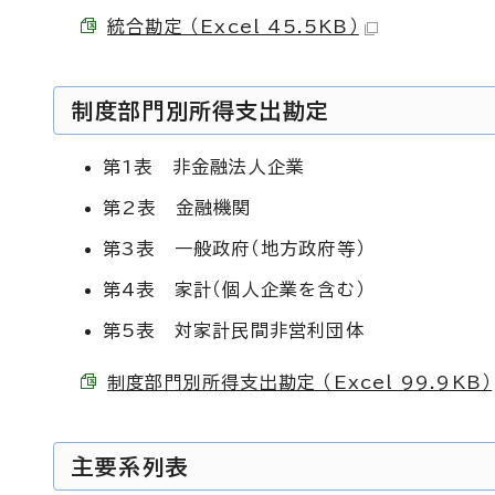
統合勘定 （Excel 45.5KB）
制度部門別所得支出勘定
第1表 非金融法人企業
第2表 金融機関
第3表 一般政府（地方政府等）
第4表 家計（個人企業を含む）
第5表 対家計民間非営利団体
制度部門別所得支出勘定 （Excel 99.9KB）
主要系列表