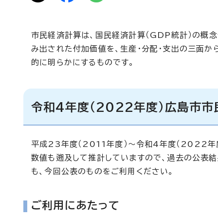
市民経済計算は、国民経済計算（GDP統計）の概
み出された付加価値を、生産・分配・支出の三面か
的に明らかにするものです。
令和4年度（2022年度）広島市
平成23年度（2011年度）～令和4年度（202
数値も遡及して推計していますので、過去の公表結
も、今回公表のものをご利用ください。
ご利用にあたって