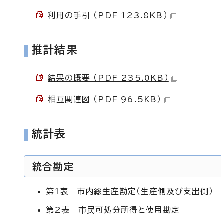
利用の手引 （PDF 123.8KB）
推計結果
結果の概要 （PDF 235.0KB）
相互関連図 （PDF 96.5KB）
統計表
統合勘定
第1表 市内総生産勘定（生産側及び支出側）
第2表 市民可処分所得と使用勘定