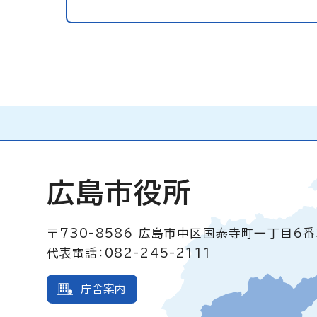
広島市役所
〒730-8586
広島市中区国泰寺町一丁目6番
代表電話：082-245-2111
庁舎案内