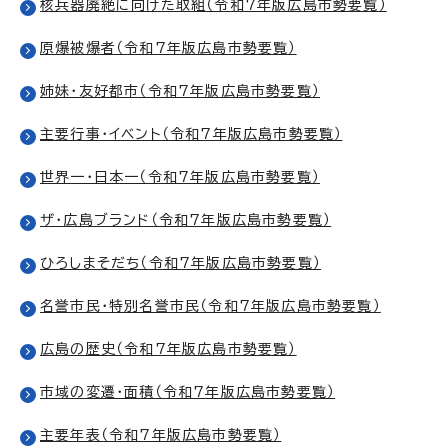
核兵器廃絶に向けた取組（令和7年版広島市勢要覧）
原爆被爆者（令和7年版広島市勢要覧）
姉妹・友好都市（令和7年版広島市勢要覧）
主要行事・イベント（令和7年版広島市勢要覧）
世界一・日本一（令和7年版広島市勢要覧）
ザ・広島ブランド（令和7年版広島市勢要覧）
ひろしまそだち（令和7年版広島市勢要覧）
名誉市民・特別名誉市民（令和7年版広島市勢要覧）
広島の歴史（令和7年版広島市勢要覧）
市域の変遷・面積（令和7年版広島市勢要覧）
主要年表（令和7年版広島市勢要覧）