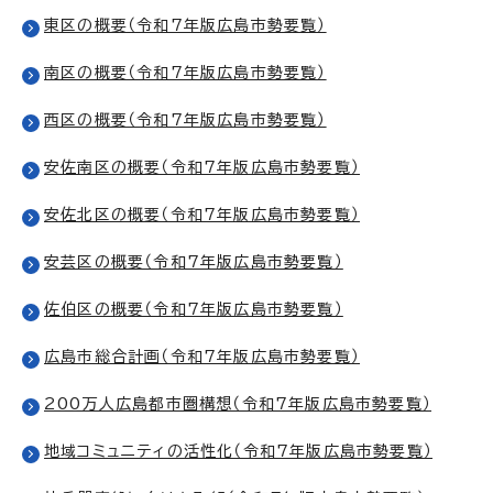
東区の概要（令和7年版広島市勢要覧）
南区の概要（令和7年版広島市勢要覧）
西区の概要（令和7年版広島市勢要覧）
安佐南区の概要（令和7年版広島市勢要覧）
安佐北区の概要（令和7年版広島市勢要覧）
安芸区の概要（令和7年版広島市勢要覧）
佐伯区の概要（令和7年版広島市勢要覧）
広島市総合計画（令和7年版広島市勢要覧）
200万人広島都市圏構想（令和7年版広島市勢要覧）
地域コミュニティの活性化（令和7年版広島市勢要覧）