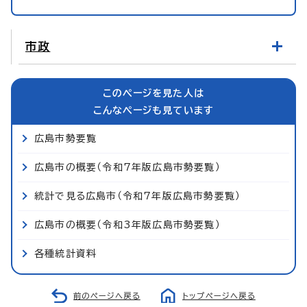
市政
このページを見た人は
こんなページも見ています
広島市勢要覧
広島市の概要（令和7年版広島市勢要覧）
統計で見る広島市（令和7年版広島市勢要覧）
広島市の概要（令和3年版広島市勢要覧）
各種統計資料
前のページへ戻る
トップページへ戻る