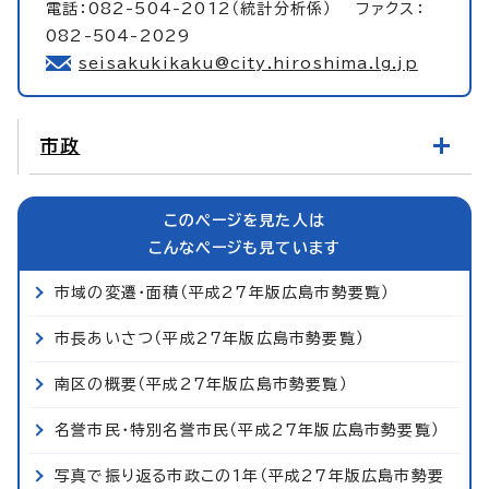
電話：082-504-2012（統計分析係） ファクス：
082-504-2029
seisakukikaku@city.hiroshima.lg.jp
市政
このページを見た人は
こんなページも見ています
市域の変遷・面積（平成27年版広島市勢要覧）
市長あいさつ（平成27年版広島市勢要覧）
南区の概要（平成27年版広島市勢要覧）
名誉市民・特別名誉市民（平成27年版広島市勢要覧）
写真で振り返る市政この1年（平成27年版広島市勢要