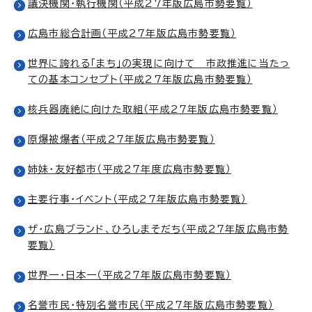
議決機関・執行機関（平成27年版広島市勢要覧）
広島市総合計画（平成27年版広島市勢要覧）
世界に誇れる「まち」の実現に向けて 市政推進に当たっ
ての基本コンセプト（平成27年版広島市勢要覧）
核兵器廃絶に向けた取組（平成27年版広島市勢要覧）
原爆被爆者（平成27年版広島市勢要覧）
姉妹・友好都市（平成27年度広島市勢要覧）
主要行事・イベント（平成27年版広島市勢要覧）
ザ・広島ブランド、ひろしまそだち（平成27年版広島市勢
要覧）
世界一・日本一（平成27年版広島市勢要覧）
名誉市民・特別名誉市民（平成27年版広島市勢要覧）