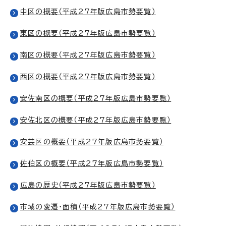
中区の概要（平成27年版広島市勢要覧）
東区の概要（平成27年版広島市勢要覧）
南区の概要（平成27年版広島市勢要覧）
西区の概要（平成27年版広島市勢要覧）
安佐南区の概要（平成27年版広島市勢要覧）
安佐北区の概要（平成27年版広島市勢要覧）
安芸区の概要（平成27年版広島市勢要覧）
佐伯区の概要（平成27年版広島市勢要覧）
広島の歴史（平成27年版広島市勢要覧）
市域の変遷・面積（平成27年版広島市勢要覧）