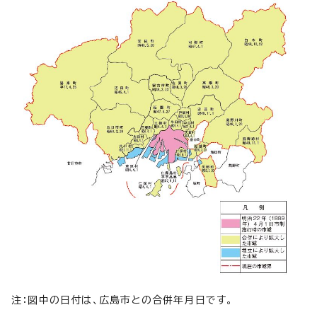
注：図中の日付は、広島市との合併年月日です。