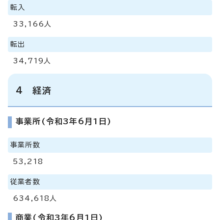
転入
33,166人
転出
34,719人
4 経済
事業所(令和3年6月1日)
事業所数
53,218
従業者数
634,618人
商業(令和3年6月1日)