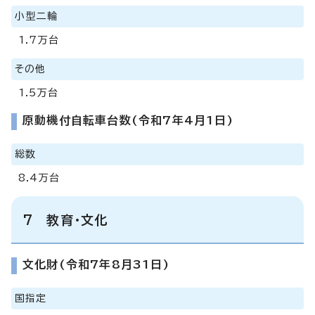
小型二輪
1.7万台
その他
1.5万台
原動機付自転車台数(令和7年4月1日)
総数
8.4万台
7 教育・文化
文化財(令和7年8月31日)
国指定