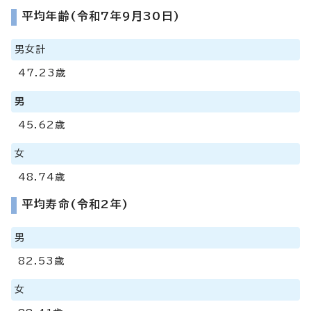
平均年齢(令和7年9月30日)
男女計
47.23歳
男
45.62歳
女
48.74歳
平均寿命(令和2年)
男
82.53歳
女