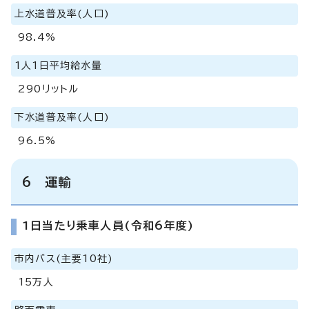
上水道普及率(人口)
98.4%
1人1日平均給水量
290リットル
下水道普及率(人口)
96.5%
6 運輸
1日当たり乗車人員(令和6年度)
市内バス(主要10社)
15万人