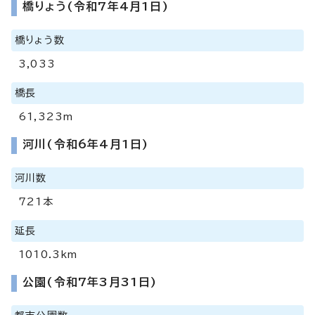
橋りょう(令和7年4月1日)
橋りょう数
3,033
橋長
61,323m
河川(令和6年4月1日)
河川数
721本
延長
1010.3km
公園(令和7年3月31日)