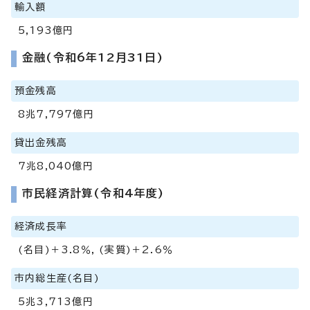
輸入額
5,193億円
金融(令和6年12月31日)
預金残高
8兆7,797億円
貸出金残高
7兆8,040億円
市民経済計算(令和4年度)
経済成長率
(名目)＋3.8％, (実質)＋2.6％
市内総生産(名目)
5兆3,713億円