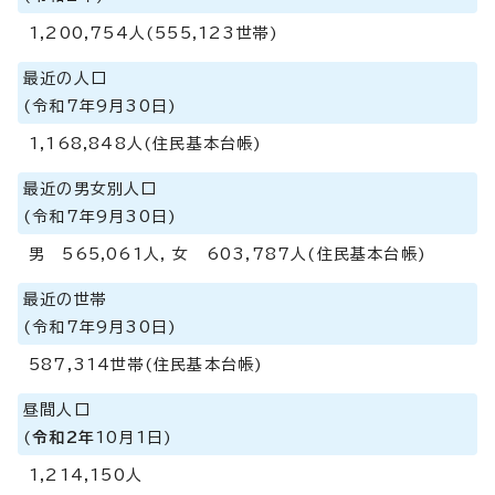
1,200,754人(555,123世帯)
最近の人口
(令和7年9月30日)
1,168,848人(住民基本台帳)
最近の男女別人口
(令和7年9月30日)
男 565,061人, 女 603,787人(住民基本台帳)
最近の世帯
(令和7年9月30日)
587,314世帯(住民基本台帳)
昼間人口
(
令和2年
10月1日)
1,214,150人