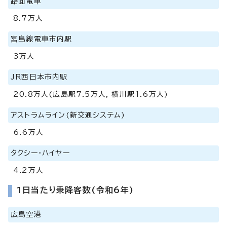
路面電車
8.7万人
宮島線電車市内駅
3万人
JR西日本市内駅
20.8万人(広島駅7.5万人, 横川駅1.6万人)
アストラムライン(新交通システム)
6.6万人
タクシー・ハイヤー
4.2万人
1日当たり乗降客数(令和6年)
広島空港