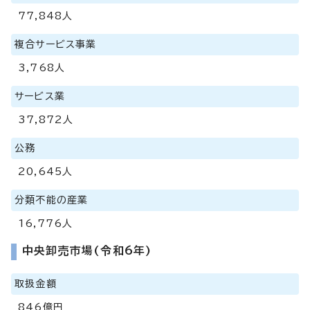
77,848人
複合サービス事業
3,768人
サービス業
37,872人
公務
20,645人
分類不能の産業
16,776人
中央卸売市場(令和6年)
取扱金額
846億円