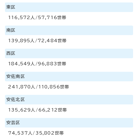
東区
116,572人/57,716世帯
南区
139,895人/72,484世帯
西区
184,549人/96,883世帯
安佐南区
241,870人/110,856世帯
安佐北区
135,629人/66,212世帯
安芸区
74,537人/35,802世帯