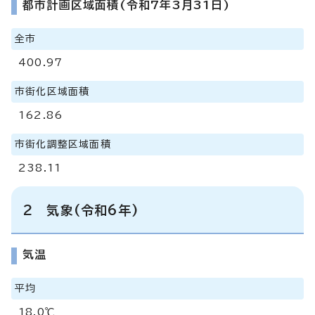
都市計画区域面積(令和7年3月31日)
全市
400.97
市街化区域面積
162.86
市街化調整区域面積
238.11
2 気象(令和6年)
気温
平均
18.0℃