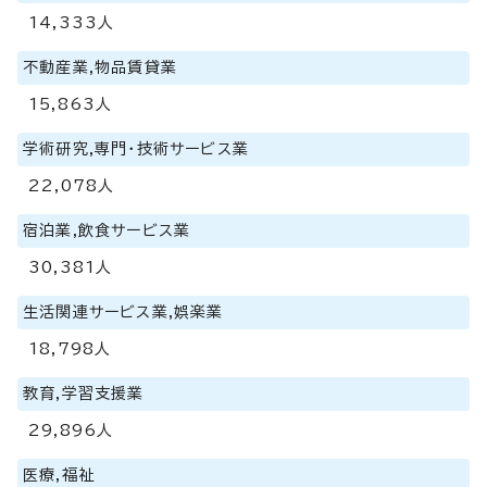
14,333人
不動産業,物品賃貸業
15,863人
学術研究,専門・技術サービス業
22,078人
宿泊業,飲食サービス業
30,381人
生活関連サービス業,娯楽業
18,798人
教育,学習支援業
29,896人
医療,福祉