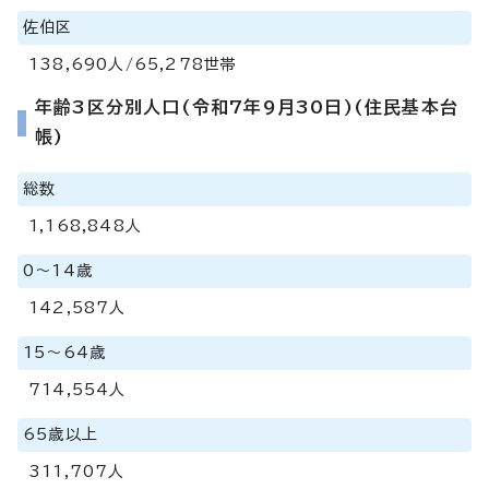
佐伯区
138,690人/65,278世帯
年齢3区分別人口(令和7年9月30日)(住民基本台
帳)
総数
1,168,848人
0～14歳
142,587人
15～64歳
714,554人
65歳以上
311,707人