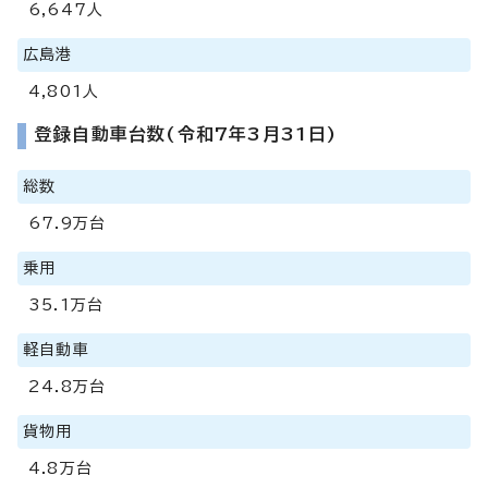
6,647人
広島港
4,801人
登録自動車台数(令和7年3月31日)
総数
67.9万台
乗用
35.1万台
軽自動車
24.8万台
貨物用
4.8万台