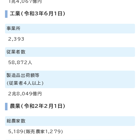
1兆4,067億円
工業(令和3年6月1日)
事業所
2,393
従業者数
58,872人
製造品出荷額等
(従業者4人以上)
2兆8,049億円
農業(令和2年2月1日)
総農家数
5,189(販売農家1,279)