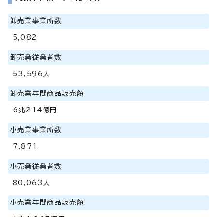
卸売業事業所数
5,082
卸売業従業者数
53,596人
卸売業年間商品販売額
6兆214億円
小売業事業所数
7,871
小売業従業者数
80,063人
小売業年間商品販売額