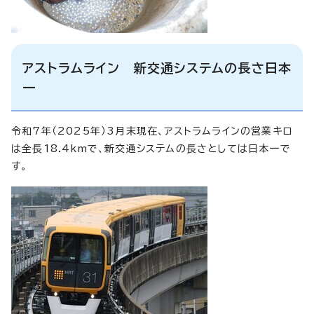
アストラムライン 新交通システムの長さ日本
一
令和7年（2025年）3月末現在、アストラムラインの営業キロ
は全長18.4kmで、新交通システムの長さとしては日本一で
す。