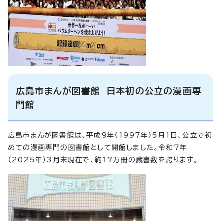
広島市まんが図書館 日本初の公立の漫画専
門館
広島市まんが図書館は、平成9年（1997年）5月1日、公立で初
めての漫画専門の図書館として開館しました。令和7年
（2025年）3月末現在で、約17万冊の蔵書数を誇ります。