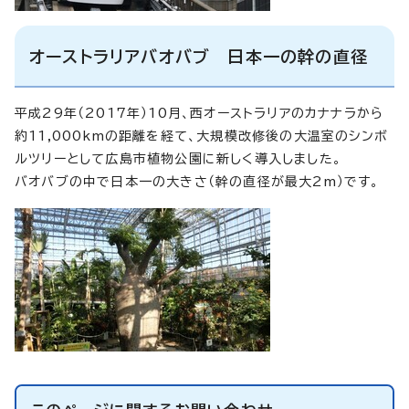
オーストラリアバオバブ 日本一の幹の直径
平成29年（2017年）10月、西オーストラリアのカナナラから
約11,000kmの距離を経て、大規模改修後の大温室のシンボ
ルツリーとして広島市植物公園に新しく導入しました。
バオバブの中で日本一の大きさ（幹の直径が最大2m）です。