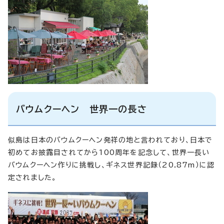
バウムクーヘン 世界一の長さ
似島は日本のバウムクーヘン発祥の地と言われており、日本で
初めてお披露目されてから100周年を記念して、世界一長い
バウムクーヘン作りに挑戦し、ギネス世界記録（20.87m）に認
定されました。