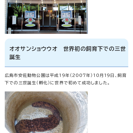
オオサンショウウオ 世界初の飼育下での三世
誕生
広島市安佐動物公園は平成19年（2007年）10月19日、飼育
下での三世誕生（孵化）に世界で初めて成功しました。