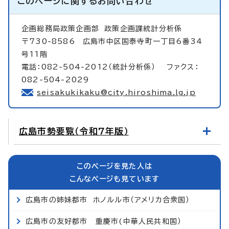
このページに関する
お問い合わせ
企画総務局政策企画部
政策企画課統計分析係
〒730-8586 広島市中区国泰寺町一丁目6番34
号11階
電話：082-504-2012（統計分析係） ファクス：
082-504-2029
seisakukikaku@city.hiroshima.lg.jp
広島市勢要覧（令和7年版）
このページを見た人は
こんなページも見ています
広島市の姉妹都市 ホノルル市（アメリカ合衆国）
広島市の友好都市 重慶市(中華人民共和国）