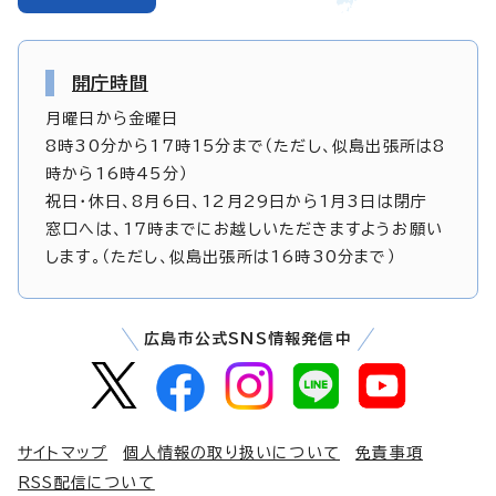
開庁時間
月曜日から金曜日
8時30分から17時15分まで（ただし、似島出張所は8
時から16時45分）
祝日・休日、8月6日、12月29日から1月3日は閉庁
窓口へは、17時までにお越しいただきますようお願い
します。（ただし、似島出張所は16時30分まで）
広島市公式SNS情報発信中
サイトマップ
個人情報の取り扱いについて
免責事項
RSS配信について