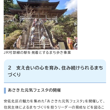
JR可部線の駅を発着とするまち歩き事業
2 支え合いの心を育み、住み続けられるまち
づくり
あさきた元気フェスタの開催
安佐北区の魅力を集めた「あさきた元気フェスタ」を開催して、
住民主体によるまちづくりを担うリーダーの育成などを図るこ