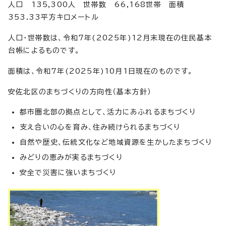
人口 135,300人 世帯数 66,168世帯 面積
353.33平方キロメートル
人口・世帯数は、令和7年(2025年)12月末現在の住民基本
台帳によるものです。
面積は、令和7年(2025年)10月1日現在のものです。
安佐北区のまちづくりの方向性（基本方針）
都市圏北部の拠点として、活力にあふれるまちづくり
支え合いの心を育み、住み続けられるまちづくり
自然や歴史、伝統文化など地域資源を生かしたまちづくり
みどりの恵みが実るまちづくり
安全で災害に強いまちづくり