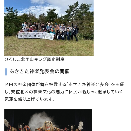
ひろしま北里山キング認定制度
あさきた神楽発表会の開催
区内の神楽団体が舞を披露する「あさきた神楽発表会」を開催
し、安佐北区の神楽文化の魅力に区民が親しみ、継承していく
気運を盛り上げています。