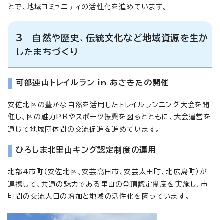
とで、地域コミュニティの活性化を進めています。
3 自然や歴史、伝統文化など地域資源を生か
したまちづくり
可部連山トレイルラン in あさきたの開催
安佐北区の豊かな自然を活用したトレイルランニング大会を開
催し、区の魅力PRやスポーツ振興を図るとともに、大会運営を
通じて地域団体間の交流促進を進めています。
ひろしま北里山キング認定制度の運用
北部4市町（安佐北区、安芸高田市、安芸太田町、北広島町）が
連携して、共通の魅力である里山の登頂認定制度を実施し、市
町間の交流人口の増加と地域の活性化を図っています。