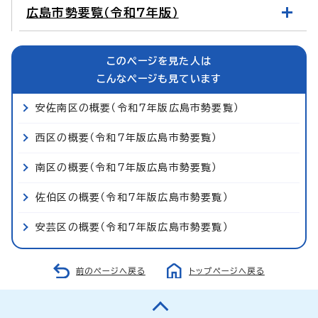
広島市勢要覧（令和7年版）
このページを見た人は
こんなページも見ています
安佐南区の概要（令和7年版広島市勢要覧）
西区の概要（令和7年版広島市勢要覧）
南区の概要（令和7年版広島市勢要覧）
佐伯区の概要（令和7年版広島市勢要覧）
安芸区の概要（令和7年版広島市勢要覧）
前のページへ戻る
トップページへ戻る