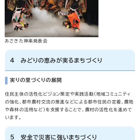
あさきた神楽発表会
4 みどりの恵みが実るまちづくり
実りの里づくりの展開
住民主体の活性化ビジョン策定や実践活動（地域コミュニティ
の強化、都市農村交流の推進などによる都市住民の定着、農地
や森林の活用など）を支援することで、農村の活性化を進めて
います。
5 安全で災害に強いまちづくり