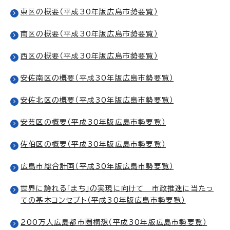
東区の概要（平成30年版広島市勢要覧）
南区の概要（平成30年版広島市勢要覧）
西区の概要（平成30年版広島市勢要覧）
安佐南区の概要（平成30年版広島市勢要覧）
安佐北区の概要（平成30年版広島市勢要覧）
安芸区の概要（平成30年版広島市勢要覧）
佐伯区の概要（平成30年版広島市勢要覧）
広島市総合計画（平成30年版広島市勢要覧）
世界に誇れる「まち」の実現に向けて 市政推進に当たっ
ての基本コンセプト（平成30年版広島市勢要覧）
200万人広島都市圏構想（平成30年版広島市勢要覧）