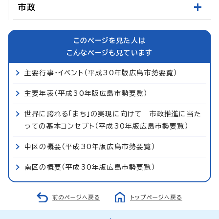
市政
このページを見た人は
こんなページも見ています
主要行事・イベント（平成30年版広島市勢要覧）
主要年表（平成30年版広島市勢要覧）
世界に誇れる「まち」の実現に向けて 市政推進に当た
っての基本コンセプト（平成30年版広島市勢要覧）
中区の概要（平成30年版広島市勢要覧）
南区の概要（平成30年版広島市勢要覧）
前のページへ戻る
トップページへ戻る