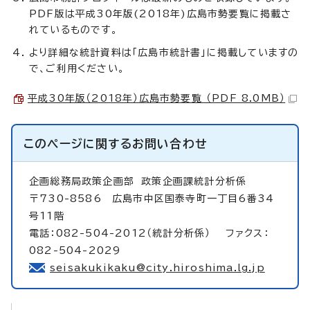
PDF版は平成30年版(2018年)広島市勢要覧に掲載さ
れているものです。
より詳細な統計資料は「広島市統計書」に掲載していますの
で、ご利用ください。
平成30年版（2018年）広島市勢要覧 （PDF 8.0MB）
このページに関する
お問い合わせ
企画総務局政策企画部
政策企画課統計分析係
〒730-8586 広島市中区国泰寺町一丁目6番34
号11階
電話：082-504-2012（統計分析係） ファクス：
082-504-2029
seisakukikaku@city.hiroshima.lg.jp