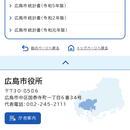
広島市統計書（令和5年版）
広島市統計書（令和2年版）
広島市統計書（令和元年版）
前のページへ戻る
トップページへ戻る
広島市役所
〒730-8586
広島市中区国泰寺町一丁目6番34号
代表電話：082-245-2111
庁舎案内