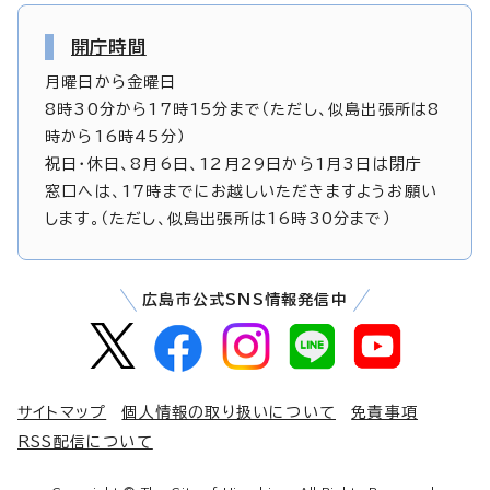
開庁時間
月曜日から金曜日
8時30分から17時15分まで（ただし、似島出張所は8
時から16時45分）
祝日・休日、8月6日、12月29日から1月3日は閉庁
窓口へは、17時までにお越しいただきますようお願い
します。（ただし、似島出張所は16時30分まで）
広島市公式SNS情報発信中
サイトマップ
個人情報の取り扱いについて
免責事項
RSS配信について