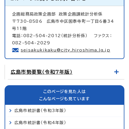
企画総務局政策企画部
政策企画課統計分析係
〒730-8586 広島市中区国泰寺町一丁目6番34
号11階
電話：082-504-2012（統計分析係） ファクス：
082-504-2029
seisakukikaku@city.hiroshima.lg.jp
広島市勢要覧（令和7年版）
このページを見た人は
こんなページも見ています
広島市統計書（令和3年版）
広島市統計書（令和4年版）