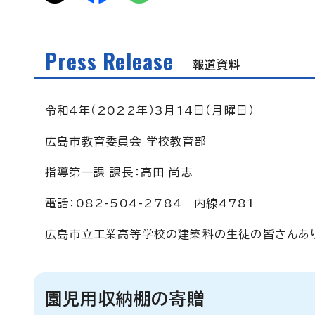
Press Release
報道資料
令和4年（2022年）3月14日（月曜日）
広島市教育委員会 学校教育部
指導第一課 課長：高田 尚志
電話：082-504-2784 内線4781
広島市立工業高等学校の建築科の生徒の皆さんあ
園児用収納棚の寄贈