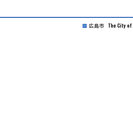
The City o
広島市