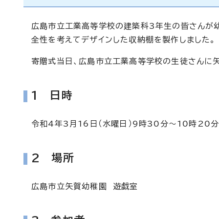
広島市立工業高等学校の建築科3年生の皆さんが
全性を考えてデザインした収納棚を製作しました。
寄贈式当日、広島市立工業高等学校の生徒さんに
1 日時
令和4年3月16日（水曜日）9時30分～10時20分
2 場所
広島市立矢賀幼稚園 遊戯室