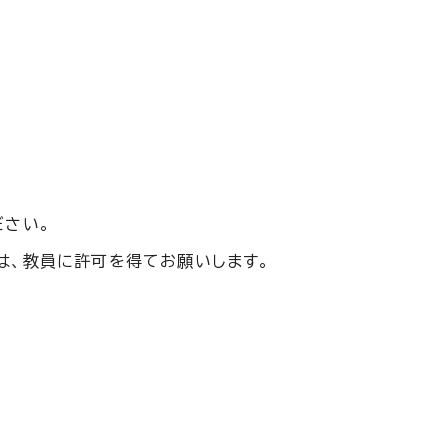
ださい。
は、教員に許可を得てお願いします。