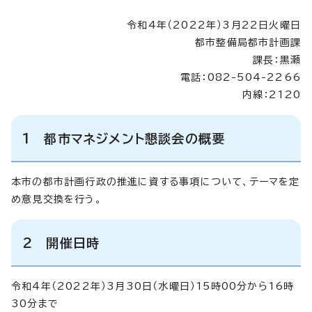
令和4年（2022年）3月22日火曜日
都市整備局都市計画課
課長：黒瀬
電話：082-504-2266
内線：2120
1 都市マネジメント懇談会の概要
本市の都市計画行政の推進に資する事項について、テーマを定
め意見交換を行う。
2 開催日時
令和4年（2022年）3月30日（水曜日）15時00分から16時
30分まで