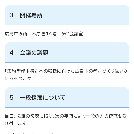
3 開催場所
広島市役所 本庁舎14階 第7会議室
4 会議の議題
「集約型都市構造への転換に向けた広島市の都市づくりはいか
にあるべきか」
5 一般傍聴について
当日、会議の傍聴に限り、次の要領により一般の方の傍聴を受
け付けます。