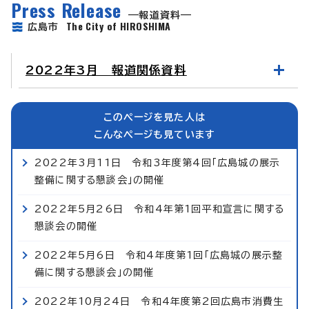
Press Release
報道資料
The City of HIROSHIMA
広島市
2022年3月 報道関係資料
このページを見た人は
こんなページも見ています
2022年3月11日 令和3年度第4回「広島城の展示
整備に関する懇談会」の開催
2022年5月26日 令和4年第1回平和宣言に関する
懇談会の開催
2022年5月6日 令和4年度第1回「広島城の展示整
備に関する懇談会」の開催
2022年10月24日 令和4年度第2回広島市消費生