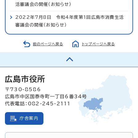
活審議会の開催（お知らせ）
2022年7月8日 令和4年度第1回広島市消費生活
審議会の開催（お知らせ）
前のページへ戻る
トップページへ戻る
広島市役所
〒730-8586
広島市中区国泰寺町一丁目6番34号
代表電話：082-245-2111
庁舎案内