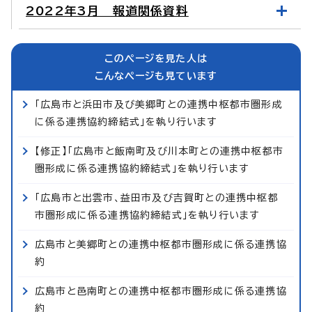
2022年3月 報道関係資料
このページを見た人は
こんなページも見ています
「広島市と浜田市及び美郷町との連携中枢都市圏形成
に係る連携協約締結式」を執り行います
【修正】「広島市と飯南町及び川本町との連携中枢都市
圏形成に係る連携協約締結式」を執り行います
「広島市と出雲市、益田市及び吉賀町との連携中枢都
市圏形成に係る連携協約締結式」を執り行います
広島市と美郷町との連携中枢都市圏形成に係る連携協
約
広島市と邑南町との連携中枢都市圏形成に係る連携協
約