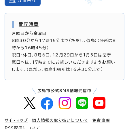
開庁時間
月曜日から金曜日
8時30分から17時15分まで（ただし、似島出張所は8
時から16時45分）
祝日・休日、8月6日、12月29日から1月3日は閉庁
窓口へは、17時までにお越しいただきますようお願い
します。（ただし、似島出張所は16時30分まで）
広島市公式SNS情報発信中
サイトマップ
個人情報の取り扱いについて
免責事項
RSS配信について