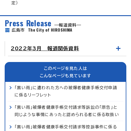
定）
Press Release
報道資料
The City of HIROSHIMA
広島市
2022年3月 報道関係資料
このページを見た人は
こんなページも見ています
「黒い雨」に遭われた方への被爆者健康手帳交付申請
に係るリーフレット
「黒い雨」被爆者健康手帳交付請求等訴訟の「原告」と
同じような事情にあったと認められる者に係る取扱い
「黒い雨」被爆者健康手帳交付請求等控訴事件に係る