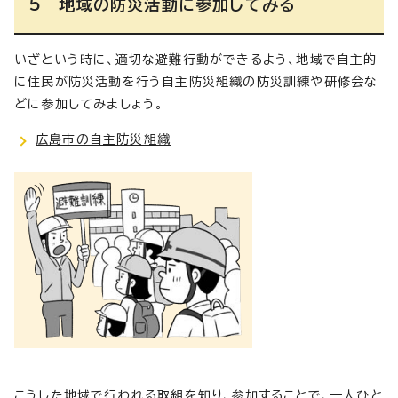
5 地域の防災活動に参加してみる
いざという時に、適切な避難行動ができるよう、地域で自主的
に住民が防災活動を行う自主防災組織の防災訓練や研修会な
どに参加してみましょう。
広島市の自主防災組織
こうした地域で行われる取組を知り、参加することで、一人ひと