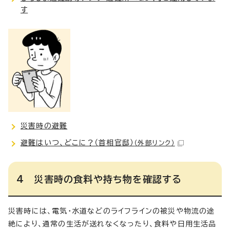
す
災害時の避難
避難はいつ、どこに？（首相官邸）
（外部リンク）
4 災害時の食料や持ち物を確認する
災害時には、電気・水道などのライフラインの被災や物流の途
絶により、通常の生活が送れなくなったり、食料や日用生活品