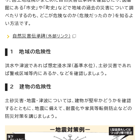
館にある「市史」や「町史」などで地域の過去の災害について調
べたりするのも、どこが危険なのか（危険だったのか）を知るよ
い方法です。
自然災害伝承碑
（外部リンク）
1 地域の危険性
洪水や津波であれば想定浸水深（基準水位）、土砂災害であれ
ば警戒区域等内にあるか、などを確認しましょう。
2 建物の危険性
土砂災害・地震・津波については、建物が堅牢かどうかを確認
するとともに、地震に備えて、耐震化や家具等転倒防止などの
防災対策を講じましょう。