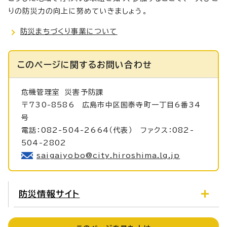
りの防災力の向上に努めていきましょう。
防災まちづくり事業について
このページに関する
お問い合わせ
危機管理室
災害予防課
〒730-8586 広島市中区国泰寺町一丁目6番34
号
電話：082-504-2664（代表） ファクス：082-
504-2802
saigaiyobo@city.hiroshima.lg.jp
防災情報サイト