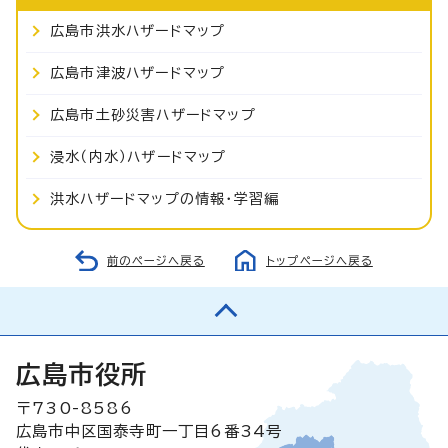
広島市洪水ハザードマップ
広島市津波ハザードマップ
広島市土砂災害ハザードマップ
浸水（内水）ハザードマップ
洪水ハザードマップの情報・学習編
前のページへ戻る
トップページへ戻る
広島市役所
〒730-8586
広島市中区国泰寺町一丁目6番34号