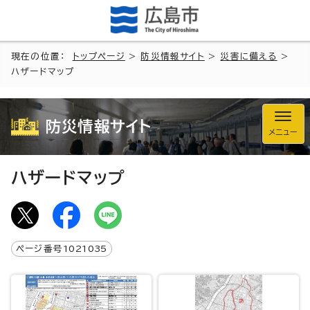
現在の位置：
トップページ
>
防災情報サイト
>
災害に備える
>
ハザードマップ
防災情報サイト
メニュー
ハザードマップ
ページ番号
1021035