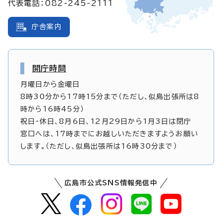
代表電話：082-245-2111
庁舎案内
開庁時間
月曜日から金曜日
8時30分から17時15分まで（ただし、似島出張所は8
時から16時45分）
祝日・休日、8月6日、12月29日から1月3日は閉庁
窓口へは、17時までにお越しいただきますようお願い
します。（ただし、似島出張所は16時30分まで）
広島市公式SNS情報発信中