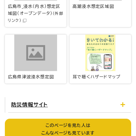
広島市_浸水（内水）想定区
高潮浸水想定区域図
域図（オープンデータ）
（外部
リンク）
広島県津波浸水想定図
耳で聴くハザードマップ
防災情報サイト
このページを見た人は
こんなページも見ています