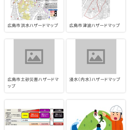
広島市洪水ハザードマップ
広島市津波ハザードマップ
広島市土砂災害ハザードマ
浸水（内水）ハザードマップ
ップ