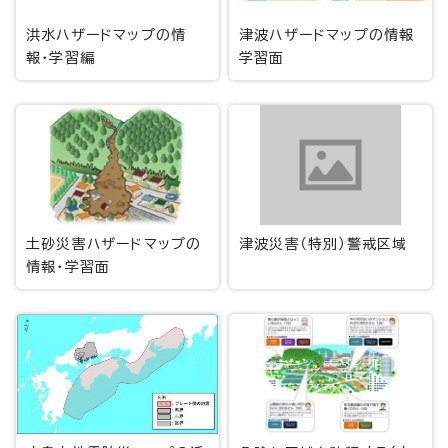
洪水ハザードマップの情
津波ハザードマップの情報
報・学習編
学習面
土砂災害ハザードマップの
津波災害（特別）警戒区域
情報・学習面