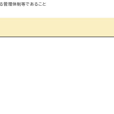
る管理体制等であること