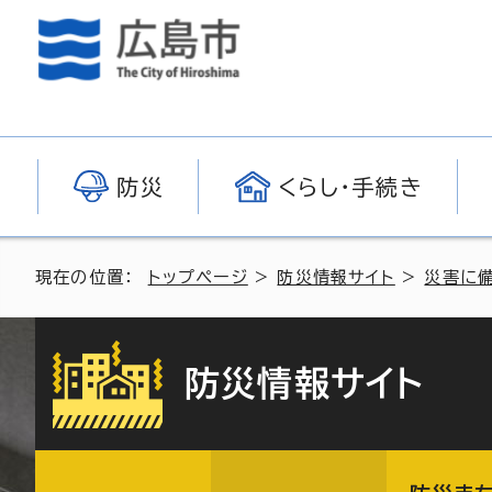
防災
くらし・手続き
現在の位置：
トップページ
>
防災情報サイト
>
災害に
防災情報サイト