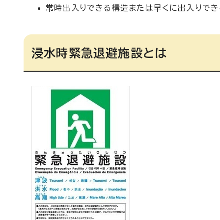
常時出入りできる構造または早くに出入りでき
浸水時緊急退避施設とは