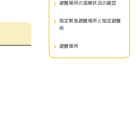
避難場所の混雑状況の確認
指定緊急避難場所と指定避難
所
避難場所