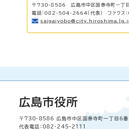
〒730-8586 広島市中区国泰寺町一丁
電話：082-504-2664（代表） ファクス：
saigaiyobo@city.hiroshima.lg.
広島市役所
〒730-8586
広島市中区国泰寺町一丁目6番
代表電話：082-245-2111