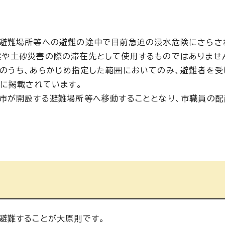
急避難場所等への避難の途中で目前急迫の浸水危険にさらさ
震や土砂災害の際の滞在先として使用するものではありませ
のうち、あらかじめ指定した範囲においてのみ、避難者を受
欄に掲載されています。
市が開設する避難場所等へ移動することとなり、市職員の配
避難することが大原則です。