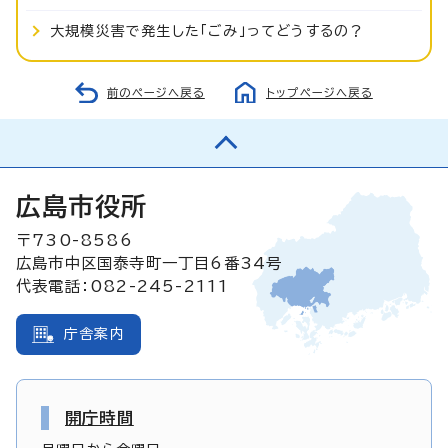
大規模災害で発生した「ごみ」ってどうするの？
前のページへ戻る
トップページへ戻る
広島市役所
〒730-8586
広島市中区国泰寺町一丁目6番34号
代表電話：082-245-2111
庁舎案内
開庁時間