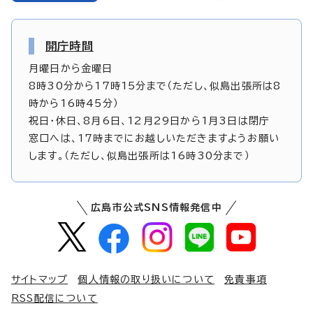
開庁時間
月曜日から金曜日
8時30分から17時15分まで（ただし、似島出張所は8
時から16時45分）
祝日・休日、8月6日、12月29日から1月3日は閉庁
窓口へは、17時までにお越しいただきますようお願い
します。（ただし、似島出張所は16時30分まで）
広島市公式SNS情報発信中
サイトマップ
個人情報の取り扱いについて
免責事項
RSS配信について