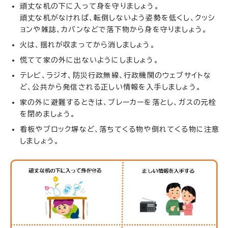
頑丈な机の下に入って身を守りましょう。
頑丈な机がなければ、転倒しないよう姿勢を低くし、クッシ
ョンや雑誌、カバンなどで落下物から身を守りましょう。
火は、揺れが収まってから消しましょう。
慌てて家の外に出ないようにしましょう。
テレビ、ラジオ、防災行政無線、行政機関のウェブサイトな
ど、公共から発信される正しい情報を入手しましょう。
家の外に避難するときは、ブレーカーを落とし、ガスの元栓
を閉めましょう。
看板やブロック塀など、落ちてくる物や倒れてくる物に注意
しましょう。