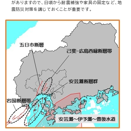
がありますので、日頃から耐震補強や家具の固定など、地
震防災対策を講じておくことが重要です。