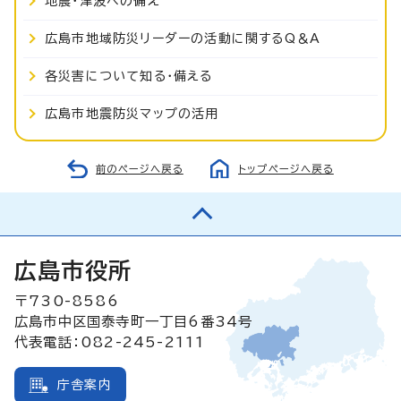
地震・津波への備え
広島市地域防災リーダーの活動に関するQ＆A
各災害について知る・備える
広島市地震防災マップの活用
前のページへ戻る
トップページへ戻る
広島市役所
〒730-8586
広島市中区国泰寺町一丁目6番34号
代表電話：082-245-2111
庁舎案内