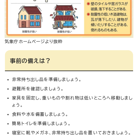
気象庁ホームページより抜粋
事前の備えは？
非常持ち出し品を準備しましょう。
避難所を確認しましょう。
家具を固定し、重いものや割れ物は低いところへ移動しまし
ょう。
食料や水を備蓄しましょう。
簡易トイレを準備しましょう。
寝室に靴やメガネ、非常持ち出し品を置いておきましょう。