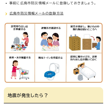
事前に広島市防災情報メールに登録しておきましょう。
広島市防災情報メールの登録方法
地震が発生したら？