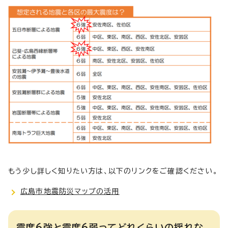
もう少し詳しく知りたい方は、以下のリンクをご確認ください。
広島市地震防災マップの活用
震度6強と震度6弱ってどれくらいの揺れな