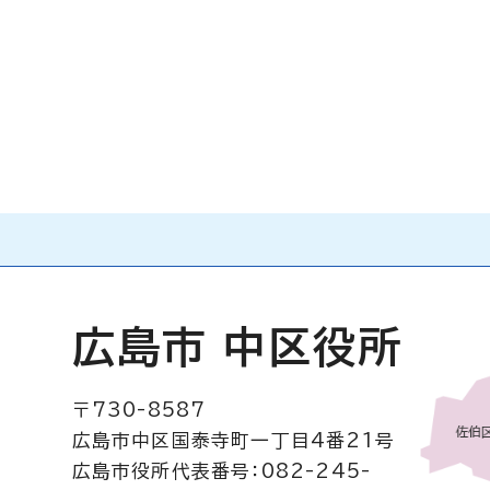
広島市 中区役所
〒730-8587
広島市中区国泰寺町一丁目4番21号
広島市役所代表番号：082-245-