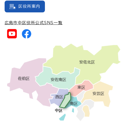
区役所案内
広島市中区役所公式SNS一覧