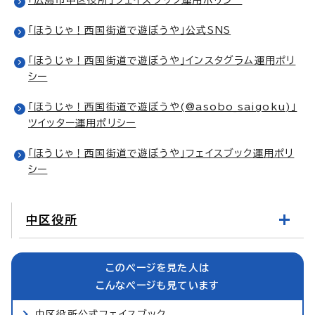
「ほうじゃ！西国街道で遊ぼうや」公式SNS
「ほうじゃ！西国街道で遊ぼうや」インスタグラム運用ポリ
シー
「ほうじゃ！西国街道で遊ぼうや(@asobo_saigoku)」
ツイッター運用ポリシー
「ほうじゃ！西国街道で遊ぼうや」フェイスブック運用ポリ
シー
中区役所
このページを見た人は
こんなページも見ています
中区役所公式フェイスブック