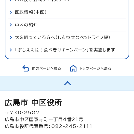
区政情報（中区）
中区の紹介
犬を飼っている方へ（しあわせなペットライフ編）
「ぶちええね！食べきりキャンペーン」を実施します
前のページへ戻る
トップページへ戻る
広島市 中区役所
〒730-8587
広島市中区国泰寺町一丁目4番21号
広島市役所代表番号：082-245-2111