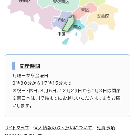
開庁時間
月曜日から金曜日
8時30分から17時15分まで
※祝日・休日、8月6日、12月29日から1月3日は閉庁
※窓口へは、17時までにお越しいただきますようお願
いします。
サイトマップ
個人情報の取り扱いについて
免責事項