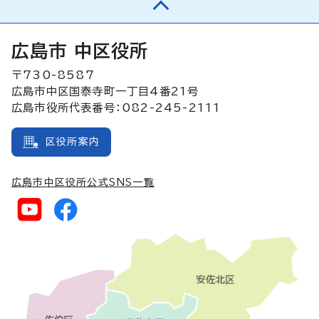
広島市 中区役所
〒730-8587
広島市中区国泰寺町一丁目4番21号
広島市役所代表番号：082-245-2111
区役所案内
広島市中区役所公式SNS一覧