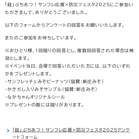
「超」ぶちあつ！サンフレ応援×防災フェスタ2025にご参加い
ただきまして、ありがとうございました。
以下のフォームからアンケートの回答をお願いいたします。
またのご参加をお待ちしています。
※おひとり様、1回限りの回答とし、複数回回答された場合は無
効とします。
※イベント当日、会場で回答いただいた方には、以下のいずれ
かをプレゼントします。
・サンフレッチェみそピーナッツ（協賛：新庄みそ）
・かきだし入りみそサンプル（協賛：新庄みそ）
・なかちゃんオリジナルシール
※プレゼントの数には限りがあります。
「超」ぶちあつ！サンフレ応援×防災フェスタ2025アンケ
ートフォーム