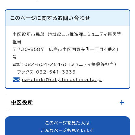
このページに関する
お問い合わせ
中区役所市民部
地域起こし推進課コミュニティ振興等
担当
〒730-8587 広島市中区国泰寺町一丁目4番21
号
電話：082-504-2546（コミュニティ振興等担当）
ファクス：082-541-3835
na-chiiki@city.hiroshima.lg.jp
中区役所
このページを見た人は
こんなページも見ています