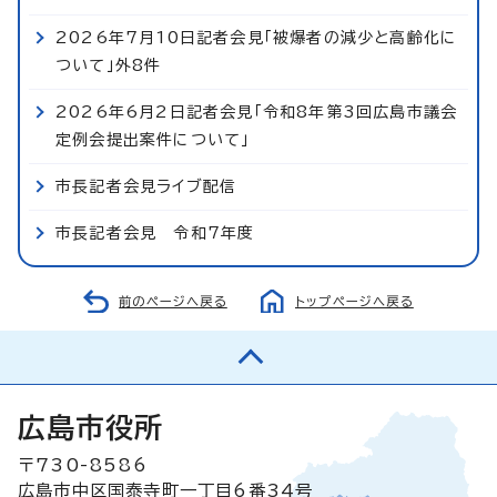
2026年7月10日記者会見「被爆者の減少と高齢化に
ついて」外8件
2026年6月2日記者会見「令和8年第3回広島市議会
定例会提出案件について」
市長記者会見ライブ配信
市長記者会見 令和7年度
前のページへ戻る
トップページへ戻る
広島市役所
〒730-8586
広島市中区国泰寺町一丁目6番34号