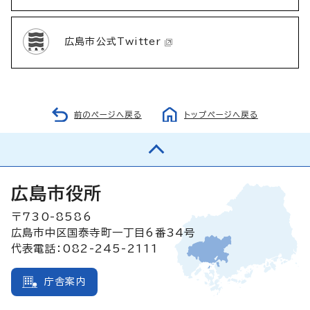
広島市公式Twitter
前のページへ戻る
トップページへ戻る
広島市役所
〒730-8586
広島市中区国泰寺町一丁目6番34号
代表電話：082-245-2111
庁舎案内