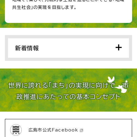
共生社会」の実現を目指します。
新着情報
世界に誇れる「まち」の実現に向けて 市
政推進にあたっての基本コンセプト
広島市公式Facebook