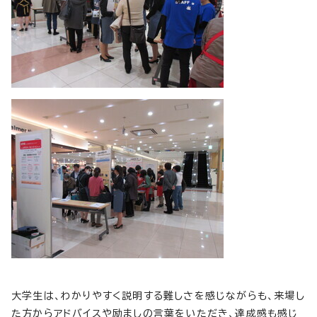
大学生は、わかりやすく説明する難しさを感じながらも、来場し
た方からアドバイスや励ましの言葉をいただき、達成感も感じ