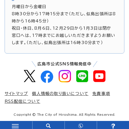
月曜日から金曜日
8時30分から17時15分まで（ただし、似島出張所は8
時から16時45分）
祝日・休日、8月6日、12月29日から1月3日は閉庁
窓口へは、17時までにお越しいただきますようお願い
します。（ただし、似島出張所は16時30分まで）
広島市公式SNS情報発信中
サイトマップ
個人情報の取り扱いについて
免責事項
RSS配信について
Copyright © The City of Hiroshima. All Rights Reserved.