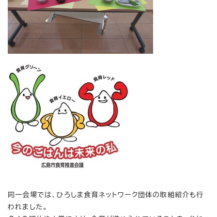
同一会場では、ひろしま食育ネットワーク団体の取組紹介も行
われました。