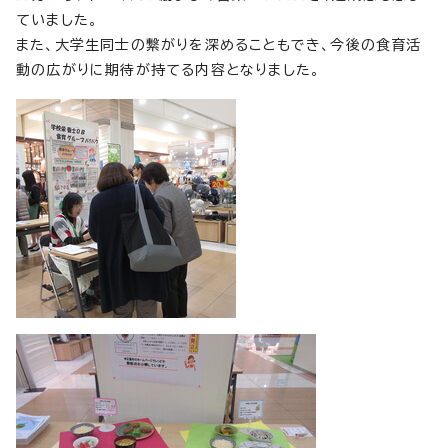
ていました。
また、大学生同士の繋がりを深めることもでき、今後の食育活
動の広がりに期待が持てる内容となりました。