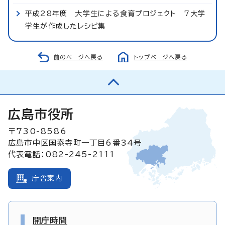
平成28年度 大学生による食育プロジェクト 7大学
学生が作成したレシピ集
前のページへ戻る
トップページへ戻る
広島市役所
〒730-8586
広島市中区国泰寺町一丁目6番34号
代表電話：082-245-2111
庁舎案内
開庁時間