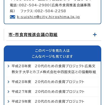
電話：082-504-2980（広島市食育推進会議事務
局） ファクス：082-504-2258
k-suishin@city.hiroshima.lg.jp
市・市食育推進会議の取組
このページを見た人は
こんなページも見ています
平成28年度 20代のための食育プロジェクト広島文
教女子大学とカゴメ株式会社中四国支店との協働取組
平成28年度 20代のための食育プロジェクト
平成27年度 20代のための食育プロジェクト
平成29年度 20代のための食育プロジェクト