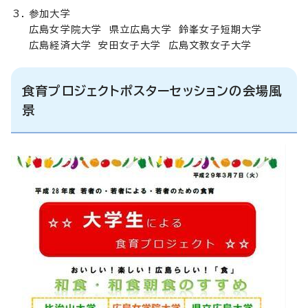
参加大学
広島女学院大学 県立広島大学 鈴峯女子短期大学
広島経済大学 安田女子大学 広島文教女子大学
食育プロジェクトポスターセッションの会場風
景