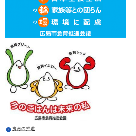
食育の推進