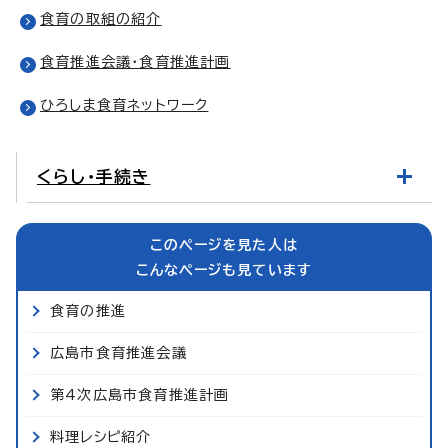
食育の取組の紹介
食育推進会議・食育推進計画
ひろしま食育ネットワーク
くらし・手続き
このページを見た人は
こんなページも見ています
食育の推進
広島市食育推進会議
第4次広島市食育推進計画
料理レシピ紹介