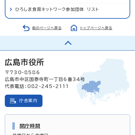
ひろしま食育ネットワーク参加団体 リスト
前のページへ戻る
トップページへ戻る
広島市役所
〒730-8586
広島市中区国泰寺町一丁目6番34号
代表電話：082-245-2111
庁舎案内
開庁時間