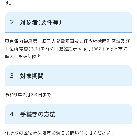
す。
2 対象者(要件等)
東京電力福島第一原子力発電所事故に伴う帰還困難区域及び
上位所得層(※1)を除く旧避難指示区域等(※2)から本市に
転入した被保険者
3 対象期間
令和9年2月28日まで
4 手続きの方法
住所地の区役所保険年金課にお問い合わせください。