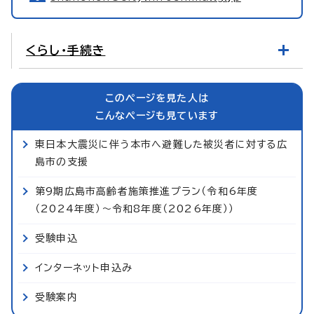
くらし・手続き
このページを見た人は
こんなページも見ています
東日本大震災に伴う本市へ避難した被災者に対する広
島市の支援
第9期広島市高齢者施策推進プラン（令和6年度
（2024年度）～令和8年度（2026年度））
受験申込
インターネット申込み
受験案内