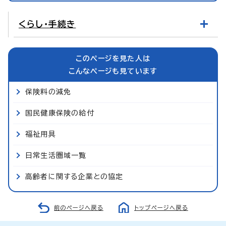
くらし・手続き
このページを見た人は
こんなページも見ています
保険料の減免
国民健康保険の給付
福祉用具
日常生活圏域一覧
高齢者に関する企業との協定
前のページへ戻る
トップページへ戻る