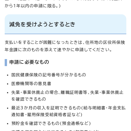
から1年以内の申請に限る。)
減免を受けようとするとき
支払いをすることが困難になったときは、住所地の区役所保険
年金課に次のものを添えて速やかに申請してください。
申請に必要なもの
国民健康保険の記号番号が分かるもの
医療機関等の意見書
失業・事業休廃止の場合、離職証明書等、失業・事業休廃止
を確認できるもの
最近3か月の収入を証明できるもの(給与明細書・年金支払
通知書・雇用保険受給資格者証など)
預貯金を確認できるもの(預金通帳など)