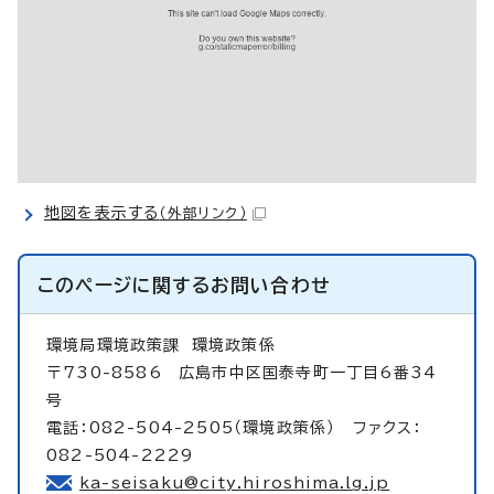
地図を表示する
（外部リンク）
このページに関する
お問い合わせ
環境局環境政策課
環境政策係
〒730-8586 広島市中区国泰寺町一丁目6番34
号
電話：082-504-2505（環境政策係） ファクス：
082-504-2229
ka-seisaku@city.hiroshima.lg.jp