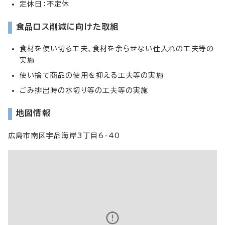
定休日：不定休
食品ロス削減に向けた取組
食材を使い切る工夫、食材を余らせない仕入れの工夫等の
実施
使い捨て商品の使用を抑える工夫等の実施
ごみ排出時の水切り等の工夫等の実施
地図情報
広島市南区宇品海岸3丁目6-40