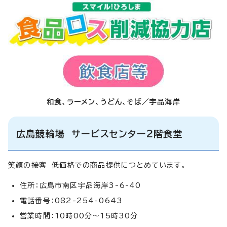
和食、ラーメン、うどん、そば／宇品海岸
広島競輪場 サービスセンター2階食堂
笑顔の接客 低価格での商品提供につとめています。
住所：広島市南区宇品海岸3-6-40
電話番号：082-254-0643
営業時間：10時00分～15時30分