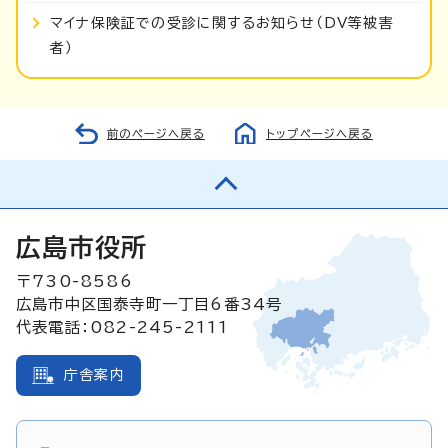
マイナ保険証での受診に関するお知らせ（DV等被害
者）
前のページへ戻る
トップページへ戻る
広島市役所
〒730-8586
広島市中区国泰寺町一丁目6番34号
代表電話：082-245-2111
庁舎案内