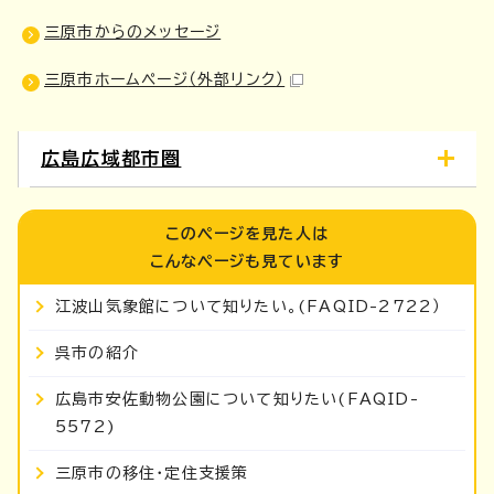
三原市からのメッセージ
三原市ホームページ
（外部リンク）
広島広域都市圏
このページを見た人は
こんなページも見ています
江波山気象館について知りたい。(FAQID-2722）
呉市の紹介
広島市安佐動物公園について知りたい(FAQID-
5572)
三原市の移住・定住支援策