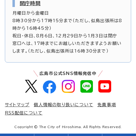
開庁時間
月曜日から金曜日
8時30分から17時15分まで（ただし、似島出張所は8
時から16時45分）
祝日・休日、8月6日、12月29日から1月3日は閉庁
窓口へは、17時までにお越しいただきますようお願い
します。（ただし、似島出張所は16時30分まで）
広島市公式SNS情報発信中
サイトマップ
個人情報の取り扱いについて
免責事項
RSS配信について
Copyright © The City of Hiroshima. All Rights Reserved.