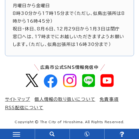
月曜日から金曜日
8時30分から17時15分まで（ただし、似島出張所は8
時から16時45分）
祝日・休日、8月6日、12月29日から1月3日は閉庁
窓口へは、17時までにお越しいただきますようお願い
します。（ただし、似島出張所は16時30分まで）
広島市公式SNS情報発信中
サイトマップ
個人情報の取り扱いについて
免責事項
RSS配信について
Copyright © The City of Hiroshima. All Rights Reserved.