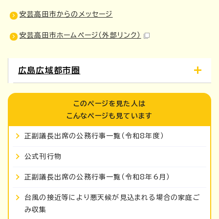
安芸高田市からのメッセージ
安芸高田市ホームページ
（外部リンク）
広島広域都市圏
このページを見た人は
こんなページも見ています
正副議長出席の公務行事一覧（令和8年度）
公式刊行物
正副議長出席の公務行事一覧（令和8年6月）
台風の接近等により悪天候が見込まれる場合の家庭ご
み収集