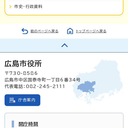
市史・行政資料
前のページへ戻る
トップページへ戻る
広島市役所
〒730-8586
広島市中区国泰寺町一丁目6番34号
代表電話：082-245-2111
庁舎案内
開庁時間