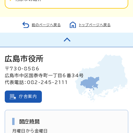
前のページへ戻る
トップページへ戻る
広島市役所
〒730-8586
広島市中区国泰寺町一丁目6番34号
代表電話：082-245-2111
庁舎案内
開庁時間
月曜日から金曜日