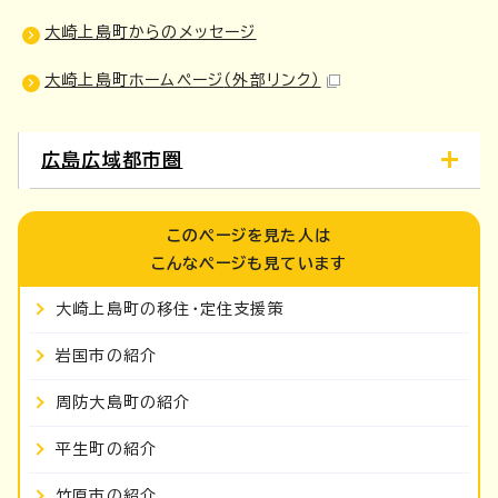
大崎上島町からのメッセージ
大崎上島町ホームページ
（外部リンク）
広島広域都市圏
このページを見た人は
こんなページも見ています
大崎上島町の移住・定住支援策
岩国市の紹介
周防大島町の紹介
平生町の紹介
竹原市の紹介