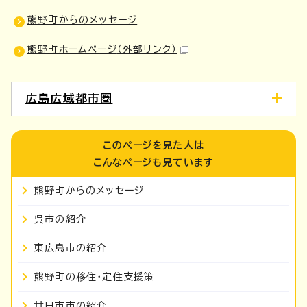
熊野町からのメッセージ
熊野町ホームページ
（外部リンク）
広島広域都市圏
このページを見た人は
こんなページも見ています
熊野町からのメッセージ
呉市の紹介
東広島市の紹介
熊野町の移住・定住支援策
廿日市市の紹介