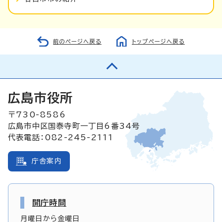
前のページへ戻る
トップページへ戻る
広島市役所
〒730-8586
広島市中区国泰寺町一丁目6番34号
代表電話：082-245-2111
庁舎案内
開庁時間
月曜日から金曜日