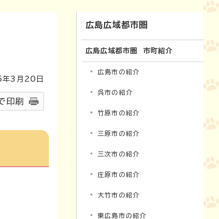
広島広域都市圏
広島広域都市圏 市町紹介
広島市の紹介
5
年3月
20
日
呉市の紹介
で印刷
竹原市の紹介
三原市の紹介
三次市の紹介
庄原市の紹介
大竹市の紹介
東広島市の紹介