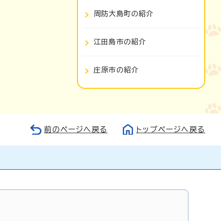
周防大島町の紹介
江田島市の紹介
庄原市の紹介
前のページへ戻る
トップページへ戻る