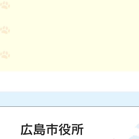
広島市役所