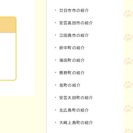
廿日市市の紹介
安芸高田市の紹介
江田島市の紹介
府中町の紹介
海田町の紹介
熊野町の紹介
坂町の紹介
安芸太田町の紹介
北広島町の紹介
大崎上島町の紹介