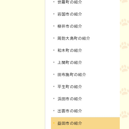
世羅町の紹介
岩国市の紹介
柳井市の紹介
周防大島町の紹介
和木町の紹介
上関町の紹介
田布施町の紹介
平生町の紹介
浜田市の紹介
出雲市の紹介
益田市の紹介