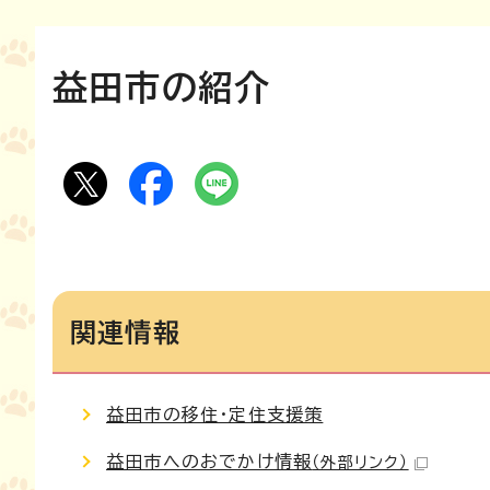
益田市の紹介
関連情報
益田市の移住・定住支援策
益田市へのおでかけ情報
（外部リンク）