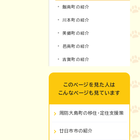
飯南町の紹介
川本町の紹介
美郷町の紹介
邑南町の紹介
吉賀町の紹介
このページを見た人は
こんなページも見ています
周防大島町の移住・定住支援策
廿日市市の紹介