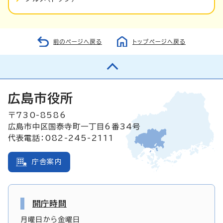
前のページへ戻る
トップページへ戻る
広島市役所
〒730-8586
広島市中区国泰寺町一丁目6番34号
代表電話：082-245-2111
庁舎案内
開庁時間
月曜日から金曜日