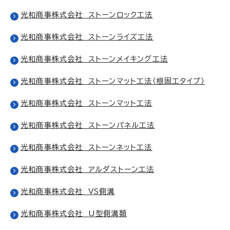
光和商事株式会社 ストーンロック工法
光和商事株式会社 ストーンライズ工法
光和商事株式会社 ストーンメイキング工法
光和商事株式会社 ストーンマット工法（根固工タイプ）
光和商事株式会社 ストーンマット工法
光和商事株式会社 ストーンパネル工法
光和商事株式会社 ストーンネット工法
光和商事株式会社 アルダストーン工法
光和商事株式会社 VS側溝
光和商事株式会社 U型側溝類