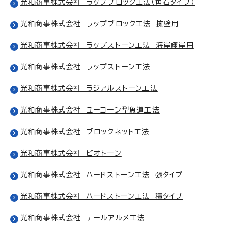
光和商事株式会社 ラップブロック工法（角石タイプ）
光和商事株式会社 ラップブロック工法 擁壁用
光和商事株式会社 ラップストーン工法 海岸護岸用
光和商事株式会社 ラップストーン工法
光和商事株式会社 ラジアルストーン工法
光和商事株式会社 ユーコーン型魚道工法
光和商事株式会社 ブロックネット工法
光和商事株式会社 ビオトーン
光和商事株式会社 ハードストーン工法 張タイプ
光和商事株式会社 ハードストーン工法 積タイプ
光和商事株式会社 テールアルメ工法