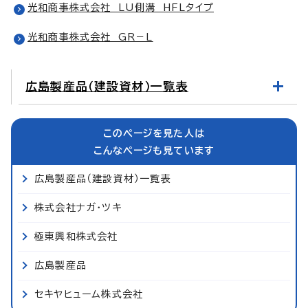
光和商事株式会社 LU側溝 HFLタイプ
光和商事株式会社 GR－L
広島製産品（建設資材）一覧表
このページを見た人は
こんなページも見ています
広島製産品（建設資材）一覧表
株式会社ナガ・ツキ
極東興和株式会社
広島製産品
セキヤヒューム株式会社