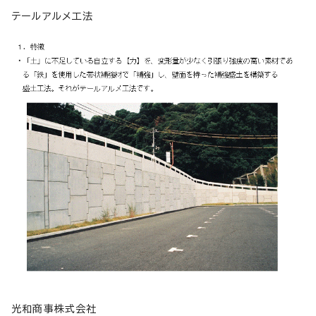
テールアルメ工法
光和商事株式会社