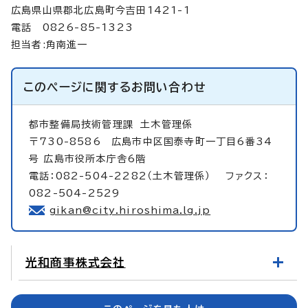
広島県山県郡北広島町今吉田1421-1
電話 0826-85-1323
担当者:角南進一
このページに関する
お問い合わせ
都市整備局技術管理課
土木管理係
〒730-8586 広島市中区国泰寺町一丁目6番34
号 広島市役所本庁舎6階
電話：082-504-2282（土木管理係） ファクス：
082-504-2529
gikan@city.hiroshima.lg.jp
光和商事株式会社