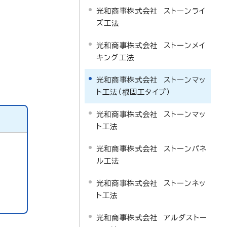
光和商事株式会社 ストーンライ
ズ工法
光和商事株式会社 ストーンメイ
キング工法
光和商事株式会社 ストーンマッ
ト工法（根固工タイプ）
光和商事株式会社 ストーンマッ
ト工法
光和商事株式会社 ストーンパネ
ル工法
光和商事株式会社 ストーンネッ
ト工法
光和商事株式会社 アルダストー