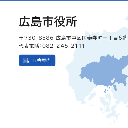
広島市役所
〒730-8586
広島市中区国泰寺町一丁目6番
代表電話：082-245-2111
庁舎案内