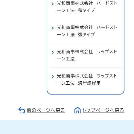
光和商事株式会社 ハードスト
ーン工法 積タイプ
光和商事株式会社 ハードスト
ーン工法 張タイプ
光和商事株式会社 ラップスト
ーン工法
光和商事株式会社 ラップスト
ーン工法 海岸護岸用
前のページへ戻る
トップページへ戻る