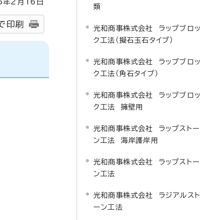
5
年2月
16
日
類
で印刷
光和商事株式会社 ラップブロッ
ク工法（擬石玉石タイプ）
光和商事株式会社 ラップブロッ
ク工法（角石タイプ）
光和商事株式会社 ラップブロッ
ク工法 擁壁用
光和商事株式会社 ラップストー
ン工法 海岸護岸用
光和商事株式会社 ラップストー
ン工法
光和商事株式会社 ラジアルスト
ーン工法