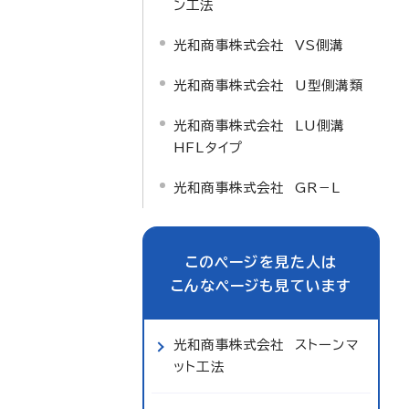
ン工法
光和商事株式会社 VS側溝
光和商事株式会社 U型側溝類
光和商事株式会社 LU側溝
HFLタイプ
光和商事株式会社 GR－L
このページを見た人は
こんなページも見ています
光和商事株式会社 ストーンマ
ット工法