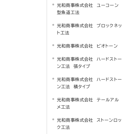
光和商事株式会社 ユーコーン
型魚道工法
光和商事株式会社 ブロックネッ
ト工法
光和商事株式会社 ビオトーン
光和商事株式会社 ハードストー
ン工法 張タイプ
光和商事株式会社 ハードストー
ン工法 積タイプ
光和商事株式会社 テールアル
メ工法
光和商事株式会社 ストーンロッ
ク工法