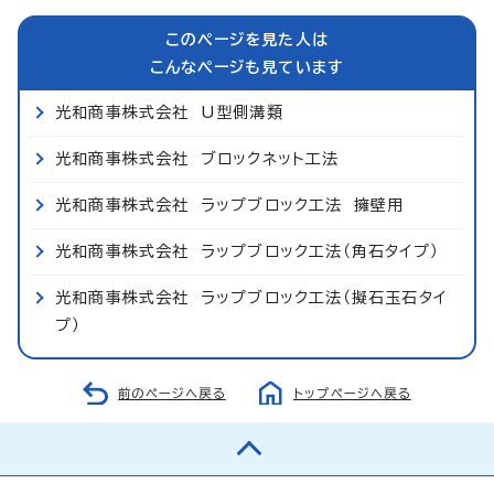
このページを見た人は
こんなページも見ています
光和商事株式会社 U型側溝類
光和商事株式会社 ブロックネット工法
光和商事株式会社 ラップブロック工法 擁壁用
光和商事株式会社 ラップブロック工法（角石タイプ）
光和商事株式会社 ラップブロック工法（擬石玉石タイ
プ）
前のページへ戻る
トップページへ戻る