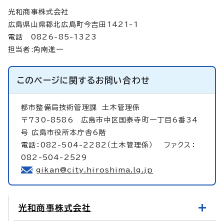
光和商事株式会社
広島県山県郡北広島町今吉田1421-1
電話 0826-85-1323
担当者:角南進一
このページに関する
お問い合わせ
都市整備局技術管理課
土木管理係
〒730-8586 広島市中区国泰寺町一丁目6番34
号 広島市役所本庁舎6階
電話：082-504-2282（土木管理係） ファクス：
082-504-2529
gikan@city.hiroshima.lg.jp
光和商事株式会社