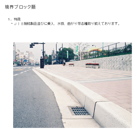
境界ブロック類