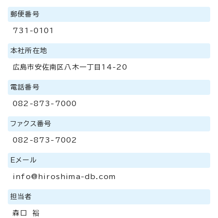
郵便番号
731-0101
本社所在地
広島市安佐南区八木一丁目14-20
電話番号
082-873-7000
ファクス番号
082-873-7002
Eメール
info@hiroshima-db.com
担当者
森口 裕