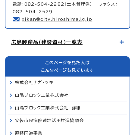
電話：082-504-2282（土木管理係） ファクス：
082-504-2529
gikan@city.hiroshima.lg.jp
広島製産品（建設資材）一覧表
このページを見た人は
こんなページも見ています
株式会社ナガ・ツキ
山陽ブロック工業株式会社
山陽ブロック工業株式会社 詳細
安佐市民病院跡地活用推進協議会
直轄国道事業