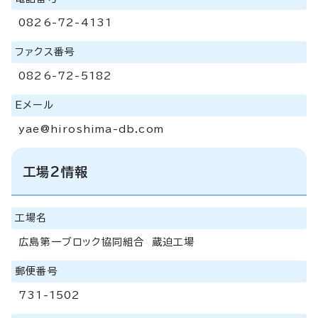
0826-72-4131
ファクス番号
0826-72-5182
Eメール
yae@hiroshima-db.com
工場2情報
工場名
広島第一ブロック協同組合 蔵迫工場
郵便番号
731-1502