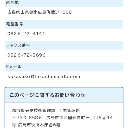
所在地
広島県山県郡北広島町蔵迫1008
電話番号
0826-72-4141
ファクス番号
0826-72-8696
Eメール
kurasako@hiroshima-db.com
このページに関する
お問い合わせ
都市整備局技術管理課
土木管理係
〒730-8586 広島市中区国泰寺町一丁目6番34
号 広島市役所本庁舎6階