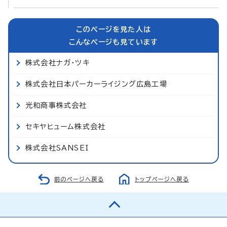
このページを見た人は
こんなページも見ています
株式会社ナガ・ツキ
株式会社日本パーカーライジング広島工場
光和商事株式会社
セキヤヒューム株式会社
株式会社SANSEI
前のページへ戻る
トップページへ戻る