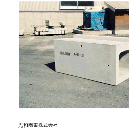
光和商事株式会社