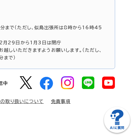
5分まで（ただし、似島出張所は8時から16時45
12月29日から1月3日は閉庁
お越しいただきますようお願いします。（ただし、
分まで）
信中
報の取り扱いについて
免責事項