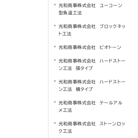
光和商事株式会社 ユーコーン
型魚道工法
光和商事株式会社 ブロックネッ
ト工法
光和商事株式会社 ビオトーン
光和商事株式会社 ハードストー
ン工法 張タイプ
光和商事株式会社 ハードストー
ン工法 積タイプ
光和商事株式会社 テールアル
メ工法
光和商事株式会社 ストーンロッ
ク工法