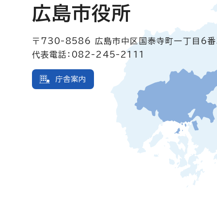
広島市役所
〒730-8586
広島市中区国泰寺町一丁目6番
代表電話：082-245-2111
庁舎案内