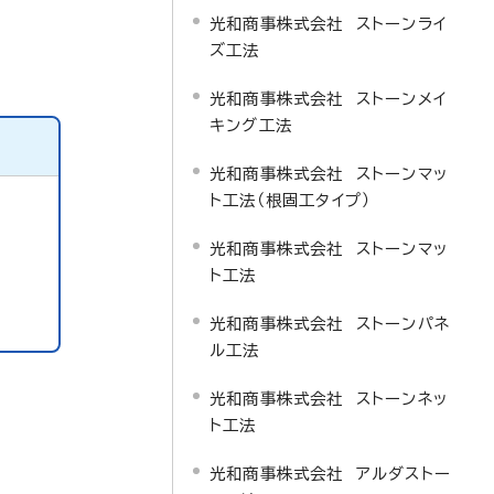
光和商事株式会社 ストーンライ
ズ工法
光和商事株式会社 ストーンメイ
キング工法
光和商事株式会社 ストーンマッ
ト工法（根固工タイプ）
光和商事株式会社 ストーンマッ
ト工法
光和商事株式会社 ストーンパネ
ル工法
光和商事株式会社 ストーンネッ
ト工法
光和商事株式会社 アルダストー