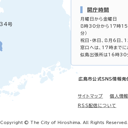
開庁時間
月曜日から金曜日
34号
8時30分から17時1
分）
祝日・休日、8月6日、
窓口へは、17時までに
似島出張所は16時30
広島市公式SNS情報発
サイトマップ
個人情
RSS配信について
Copyright © The City of Hiroshima. All Rights Reserved.