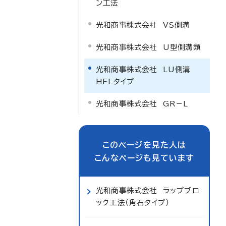
ン工法
光和商事株式会社 VS側溝
光和商事株式会社 U型側溝類
光和商事株式会社 LU側溝
HFLタイプ
光和商事株式会社 GR－L
このページを見た人は
こんなページも見ています
光和商事株式会社 ラップブロ
ック工法（角石タイプ）