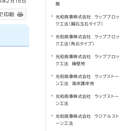
5
年2月
16
日
類
で印刷
光和商事株式会社 ラップブロッ
ク工法（擬石玉石タイプ）
光和商事株式会社 ラップブロッ
ク工法（角石タイプ）
光和商事株式会社 ラップブロッ
ク工法 擁壁用
光和商事株式会社 ラップストー
ン工法 海岸護岸用
光和商事株式会社 ラップストー
ン工法
光和商事株式会社 ラジアルスト
ーン工法