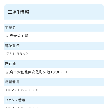
工場1情報
工場名
広島安佐工場
郵便番号
731-3362
所在地
広島市安佐北区安佐町久地1990-11
電話番号
082-837-3320
ファクス番号