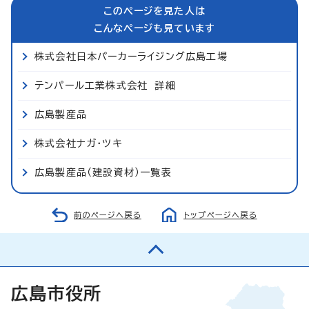
このページを見た人は
こんなページも見ています
株式会社日本パーカーライジング広島工場
テンパール工業株式会社 詳細
広島製産品
株式会社ナガ・ツキ
広島製産品（建設資材）一覧表
前のページへ戻る
トップページへ戻る
広島市役所