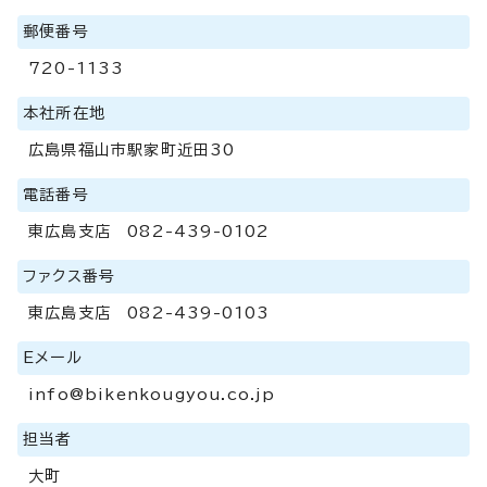
郵便番号
720-1133
本社所在地
広島県福山市駅家町近田30
電話番号
東広島支店 082-439-0102
ファクス番号
東広島支店 082-439-0103
Eメール
info@bikenkougyou.co.jp
担当者
大町