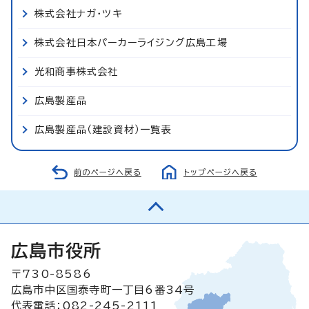
株式会社ナガ・ツキ
株式会社日本パーカーライジング広島工場
光和商事株式会社
広島製産品
広島製産品（建設資材）一覧表
前のページへ戻る
トップページへ戻る
広島市役所
〒730-8586
広島市中区国泰寺町一丁目6番34号
代表電話：082-245-2111