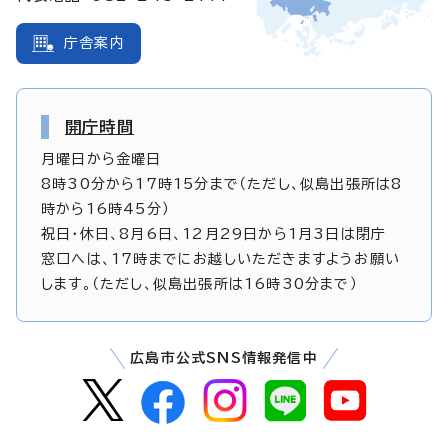
庁舎案内
開庁時間
月曜日から金曜日
8時30分から17時15分まで（ただし、似島出張所は8
時から16時45分）
祝日・休日、8月6日、12月29日から1月3日は閉庁
窓口へは、17時までにお越しいただきますようお願い
します。（ただし、似島出張所は16時30分まで）
広島市公式SNS情報発信中