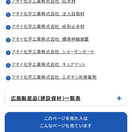
アオイ化学工業株式会社 防水材
アオイ化学工業株式会社 注入目地材
アオイ化学工業株式会社 成形止水材
アオイ化学工業株式会社 橋梁伸縮装置
アオイ化学工業株式会社 ショーオンボード
アオイ化学工業株式会社 キュアマット
アオイ化学工業株式会社 エポキシ系接着剤
広島製産品（建設資材）一覧表
このページを見た人は
こんなページも見ています