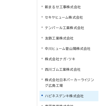
新まるせ工事株式会社
セキヤヒューム株式会社
テンパール工業株式会社
友鉄工業株式会社
中川ヒューム管山陽株式会社
株式会社ナガ・ツキ
西川ゴム工業株式会社
株式会社日本パーカーライジン
グ広島工場
ハピネスデンキ株式会社