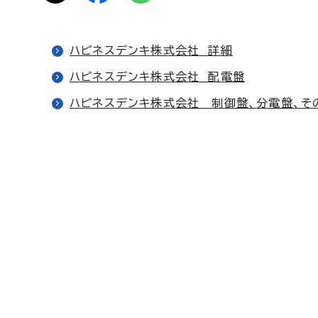
ハピネスデンキ株式会社 詳細
ハピネスデンキ株式会社 配電盤
ハピネスデンキ株式会社 制御盤、分電盤、そ