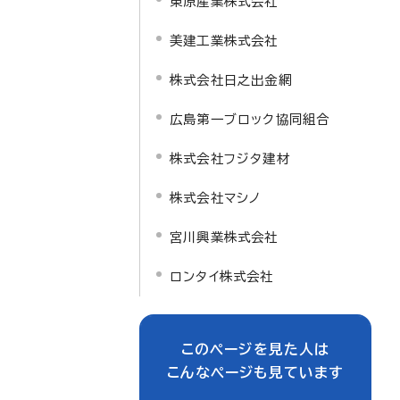
東原産業株式会社
美建工業株式会社
株式会社日之出金網
広島第一ブロック協同組合
株式会社フジタ建材
株式会社マシノ
宮川興業株式会社
ロンタイ株式会社
このページを見た人は
こんなページも見ています