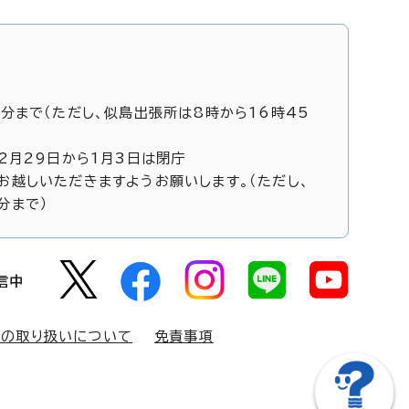
5分まで（ただし、似島出張所は8時から16時45
12月29日から1月3日は閉庁
お越しいただきますようお願いします。（ただし、
分まで）
信中
報の取り扱いについて
免責事項