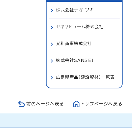
株式会社ナガ・ツキ
セキヤヒューム株式会社
光和商事株式会社
株式会社SANSEI
広島製産品（建設資材）一覧表
前のページへ戻る
トップページへ戻る