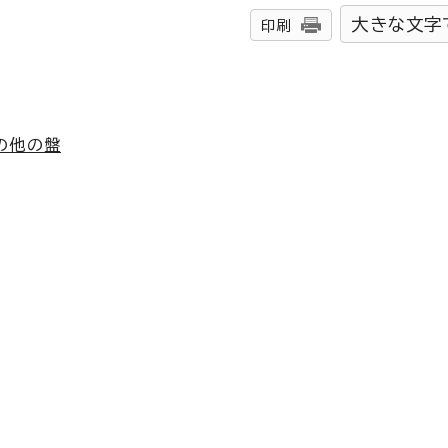
大きな文字
印刷
の他の盤