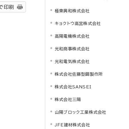
で印刷
極東興和株式会社
キョクトウ高宮株式会社
高陽電機株式会社
光和商事株式会社
光和電気株式会社
株式会社佐藤型鋼製作所
株式会社SANSEI
株式会社三陽
山陽ブロック工業株式会社
JFE建材株式会社