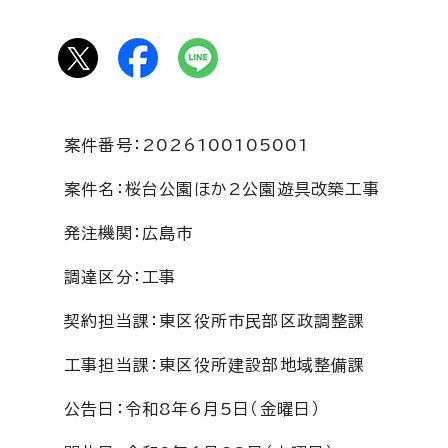
案件番号：2026100105001
案件名：桜台公園ほか2公園遊具改築工事
発注機関：広島市
調達区分：工事
契約担当課：東区役所市民部区政調整課
工事担当課：東区役所建設部地域整備課
公告日：令和8年6月5日（金曜日）