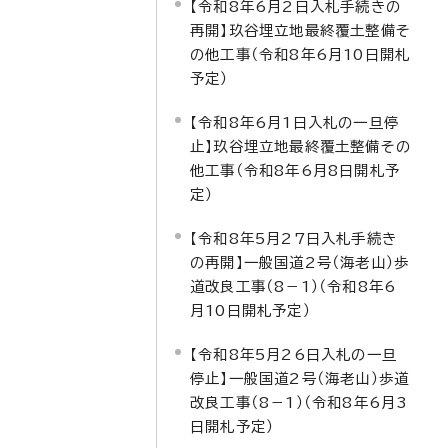
【令和8年6月2日入札手続きの
再開】玖谷埋立地最終覆土整備そ
の他工事（令和8年6月10日開札
予定）
【令和8年6月1日入札の一旦停
止】玖谷埋立地最終覆土整備その
他工事（令和8年6月8日開札予
定）
【令和8年5月27日入札手続き
の再開】一般国道2号（海老山）歩
道改良工事（8－1）（令和8年6
月10日開札予定）
【令和8年5月26日入札の一旦
停止】一般国道2号（海老山）歩道
改良工事（8－1）（令和8年6月3
日開札予定）