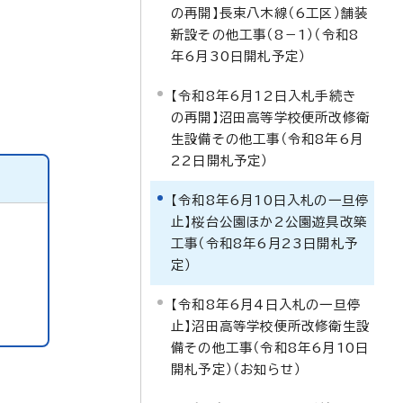
の再開】長束八木線（6工区）舗装
新設その他工事（8－1）（令和8
年6月30日開札予定）
【令和8年6月12日入札手続き
の再開】沼田高等学校便所改修衛
生設備その他工事（令和8年6月
22日開札予定）
【令和8年6月10日入札の一旦停
止】桜台公園ほか2公園遊具改築
工事（令和8年6月23日開札予
定）
【令和8年6月4日入札の一旦停
止】沼田高等学校便所改修衛生設
備その他工事（令和8年6月10日
開札予定）（お知らせ）