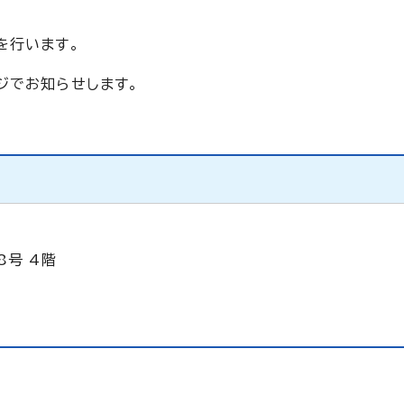
を行います。
ジでお知らせします。
8号 4階