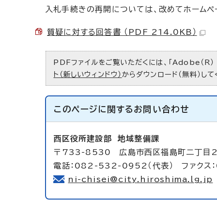
入札手続きの再開については、改めてホームペ
質疑に対する回答書 （PDF 214.0KB）
PDFファイルをご覧いただくには、「Adobe（R）
ト（新しいウィンドウ）
からダウンロード（無料）して
このページに関する
お問い合わせ
西区役所建設部
地域整備課
〒733-8530 広島市西区福島町二丁目
電話：082-532-0952（代表） ファクス：
ni-chisei@city.hiroshima.lg.jp