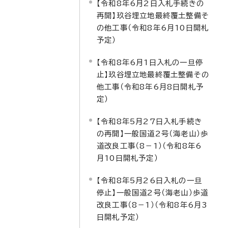
【令和8年6月2日入札手続きの
再開】玖谷埋立地最終覆土整備そ
の他工事（令和8年6月10日開札
予定）
【令和8年6月1日入札の一旦停
止】玖谷埋立地最終覆土整備その
他工事（令和8年6月8日開札予
定）
【令和8年5月27日入札手続き
の再開】一般国道2号（海老山）歩
道改良工事（8－1）（令和8年6
月10日開札予定）
【令和8年5月26日入札の一旦
停止】一般国道2号（海老山）歩道
改良工事（8－1）（令和8年6月3
日開札予定）