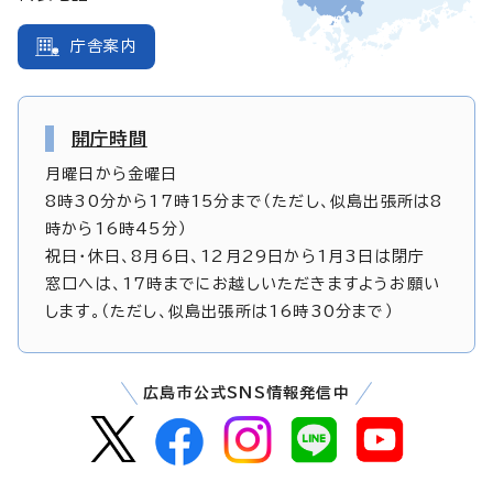
庁舎案内
開庁時間
月曜日から金曜日
8時30分から17時15分まで（ただし、似島出張所は8
時から16時45分）
祝日・休日、8月6日、12月29日から1月3日は閉庁
窓口へは、17時までにお越しいただきますようお願い
します。（ただし、似島出張所は16時30分まで）
広島市公式SNS情報発信中