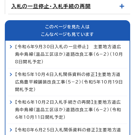
入札の一旦停止・入札手続の再開
このページを見た人は
こんなページも見ています
[令和6年9月30日入札の一旦停止] 主要地方道広
島中島線（温品工区ほか）道路改良工事（6−2）（10月
8日開札予定）
【令和5年10月4日入札関係資料の修正】主要地方道
広島豊平線舗装改良工事（5−2）（令和5年10月19日
開札予定）
【令和6年10月2日入札手続きの再開】主要地方道広
島中島線（温品工区ほか）道路改良工事（6−2）（令和
6年10月11日開札予定）
【令和8年6月25日入札関係資料の修正】主要地方道